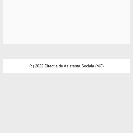
(c) 2022 Directia de Asistenta Sociala (MC)